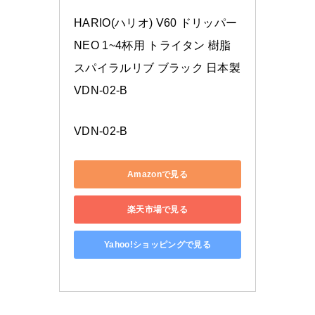
HARIO(ハリオ) V60 ドリッパー 
NEO 1~4杯用 トライタン 樹脂 
スパイラルリブ ブラック 日本製 
VDN-02-B
VDN-02-B
Amazonで見る
楽天市場で見る
Yahoo!ショッピングで見る