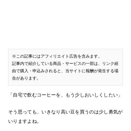
※この記事にはアフィリエイト広告を含みます。
記事内で紹介している商品・サービスの一部は、リンク経
由で購入・申込みされると、当サイトに報酬が発生する場
合があります。
「自宅で飲むコーヒーを、もう少しおいしくしたい」
そう思っても、いきなり高い豆を買うのは少し勇気が
いりますよね。