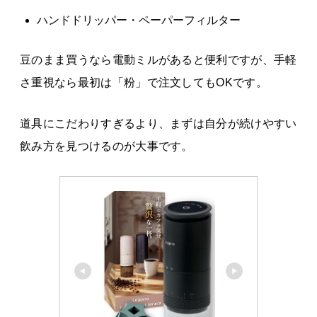
ハンドドリッパー・ペーパーフィルター
豆のまま買うなら電動ミルがあると便利ですが、手軽
さ重視なら最初は「粉」で注文してもOKです。
道具にこだわりすぎるより、まずは自分が続けやすい
飲み方を見つけるのが大事です。