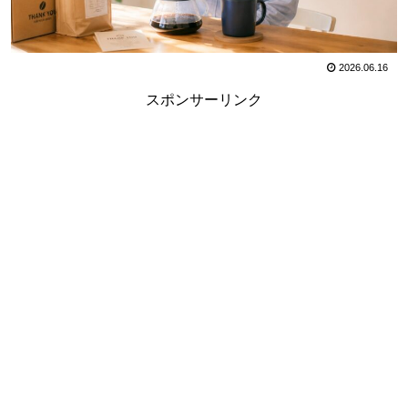
2026.06.16
スポンサーリンク