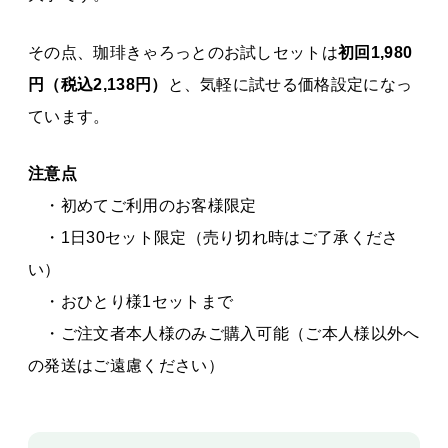
その点、珈琲きゃろっとのお試しセットは
初回
1,980
円（税込2,138円）
と、気軽に試せる価格設定になっ
ています。
注意点
・初めてご利用のお客様限定
・1日30セット限定（売り切れ時はご了承くださ
い）
・おひとり様1セットまで
・ご注文者本人様のみご購入可能（ご本人様以外へ
の発送はご遠慮ください）