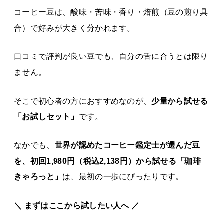
コーヒー豆は、酸味・苦味・香り・焙煎（豆の煎り具
合）で好みが大きく分かれます。
口コミで評判が良い豆でも、自分の舌に合うとは限り
ません。
そこで初心者の方におすすめなのが、
少量から試せる
「お試しセット」
です。
なかでも、
世界が認めたコーヒー鑑定士が選んだ豆
を、初回1,980円（税込2,138円）から試せる「珈琲
きゃろっと」
は、最初の一歩にぴったりです。
＼ まずはここから試したい人へ ／