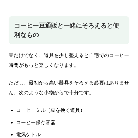
コーヒー豆通販と一緒にそろえると便
利なもの
豆だけでなく、道具を少し整えると自宅でのコーヒー
時間がもっと楽しくなります。
ただし、最初から高い器具をそろえる必要はありませ
ん。次のような小物からで十分です。
コーヒーミル（豆を挽く道具）
コーヒー保存容器
電気ケトル