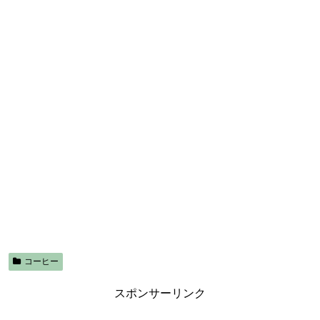
コーヒー
スポンサーリンク