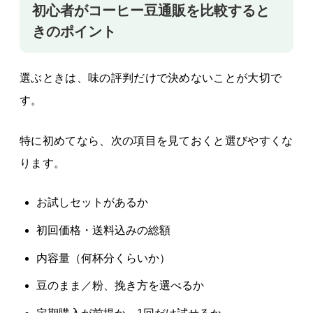
初心者がコーヒー豆通販を比較すると
きのポイント
選ぶときは、味の評判だけで決めないことが大切で
す。
特に初めてなら、次の項目を見ておくと選びやすくな
ります。
お試しセットがあるか
初回価格・送料込みの総額
内容量（何杯分くらいか）
豆のまま／粉、挽き方を選べるか