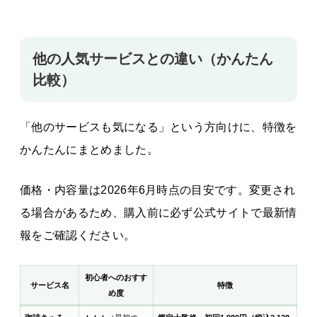
他の人気サービスとの違い（かんたん
比較）
「他のサービスも気になる」という方向けに、特徴を
かんたんにまとめました。
価格・内容量は2026年6月時点の目安です。変更され
る場合があるため、購入前に必ず公式サイトで最新情
報をご確認ください。
初心者へのおすす
サービス名
特徴
め度