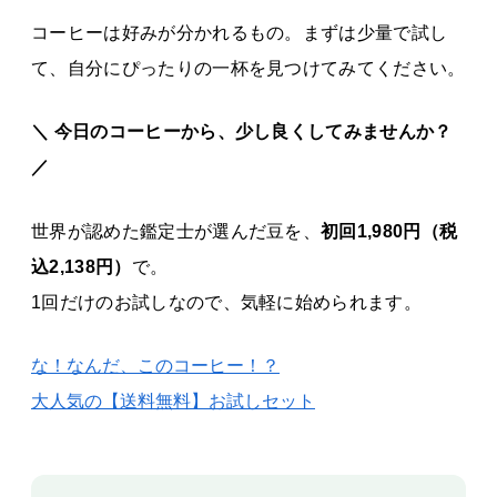
コーヒーは好みが分かれるもの。まずは少量で試し
て、自分にぴったりの一杯を見つけてみてください。
＼ 今日のコーヒーから、少し良くしてみませんか？
／
世界が認めた鑑定士が選んだ豆を、
初回
1,980円（税
込2,138円）
で。
1回だけのお試しなので、気軽に始められます。
な！なんだ、このコーヒー！？
大人気の【送料無料】お試しセット