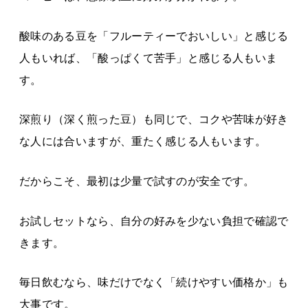
酸味のある豆を「フルーティーでおいしい」と感じる
人もいれば、「酸っぱくて苦手」と感じる人もいま
す。
深煎り（深く煎った豆）も同じで、コクや苦味が好き
な人には合いますが、重たく感じる人もいます。
だからこそ、最初は少量で試すのが安全です。
お試しセットなら、自分の好みを少ない負担で確認で
きます。
毎日飲むなら、味だけでなく「続けやすい価格か」も
大事です。