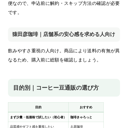
便なので、申込前に解約・スキップ方法の確認が必要
です。
猿田彦珈琲｜店舗系の安心感を求める人向け
飲みやすさ重視の人向け。商品により送料の有無が異
なるため、購入前に総額を確認しましょう。
目的別｜コーヒー豆通販の選び方
目的
おすすめ
まず少量・低価格で試したい（初心者）
珈琲きゃろっと
品質感やギフト感を重視したい
土居珈琲