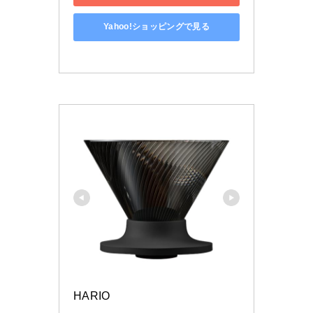
Yahoo!ショッピングで見る
HARIO