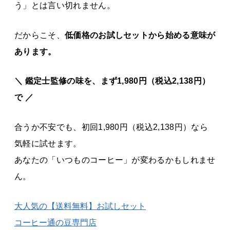
う」とは言い切れません。
だからこそ、
低価格のお試しセットから始める意味が
あります。
＼ 鑑定士監修の味を、まず
1,980円（税込2,138円）
で ／
合うか不安でも、初回1,980円（税込2,138円）なら
気軽に試せます。
あなたの「いつものコーヒー」が変わるかもしれませ
ん。
大人気の【送料無料】お試しセット
コーヒー通の豆専門店