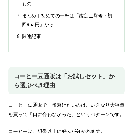
もの
まとめ｜初めての一杯は「鑑定士監修・初
回953円」から
関連記事
コーヒー豆通販は「お試しセット」か
ら選ぶべき理由
コーヒー豆通販で一番避けたいのは、いきなり大容量
を買って「口に合わなかった」というパターンです。
コーヒーは、想像以上に好みが分かれます。