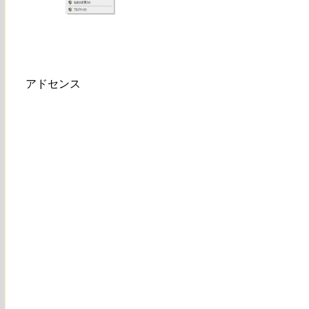
アドセンス