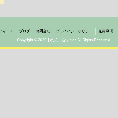
フィール
ブログ
お問合せ
プライバシーポリシー
免責事項
Copyright © 2020 おたんこなすblog All Rights Reserved.