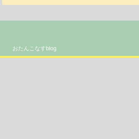
おたんこなすblog