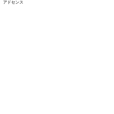
アドセンス