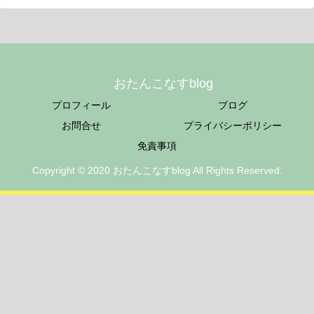
おたんこなすblog
プロフィール
ブログ
お問合せ
プライバシーポリシー
免責事項
Copyright © 2020 おたんこなすblog All Rights Reserved.