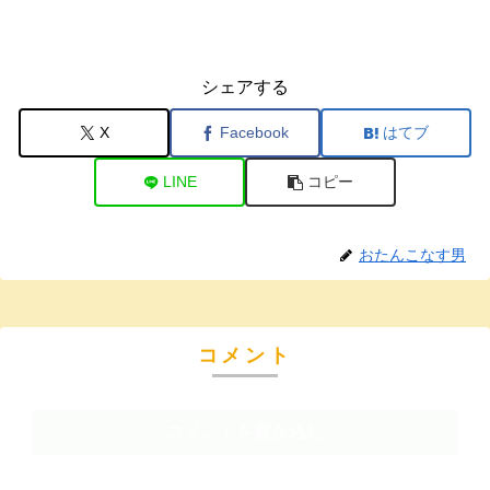
シェアする
X
Facebook
はてブ
LINE
コピー
おたんこなす男
コメント
コメントを書き込む