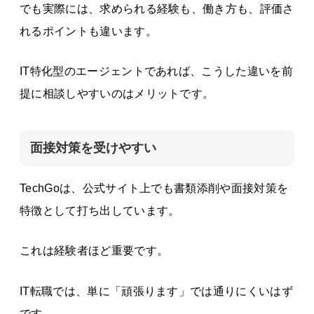
でも実際には、求められる経験も、働き方も、評価さ
れるポイントも違います。
IT特化型のエージェントであれば、こうした違いを前
提に相談しやすいのはメリットです。
面接対策を受けやすい
TechGoは、公式サイト上でも書類添削や面接対策を
特徴として打ち出しています。
これは経験者ほど重要です。
IT転職では、単に「頑張ります」では通りにくいはず
です。