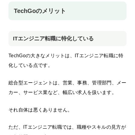
TechGoのメリット
ITエンジニア転職に特化している
TechGoの大きなメリットは、ITエンジニア転職に特
化している点です。
総合型エージェントは、営業、事務、管理部門、メー
カー、サービス業など、幅広い求人を扱います。
それ自体は悪くありません。
ただ、ITエンジニア転職では、職種やスキルの見方が