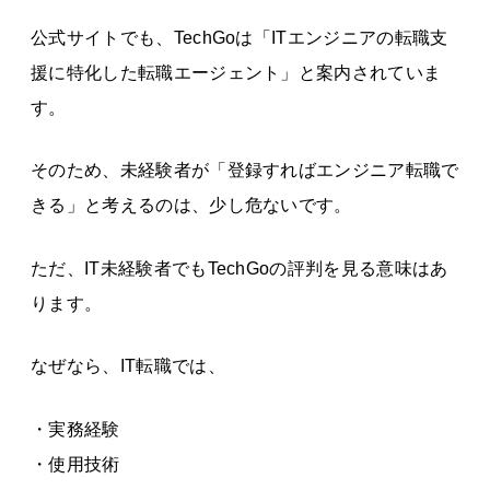
公式サイトでも、TechGoは「ITエンジニアの転職支
援に特化した転職エージェント」と案内されていま
す。
そのため、未経験者が「登録すればエンジニア転職で
きる」と考えるのは、少し危ないです。
ただ、IT未経験者でもTechGoの評判を見る意味はあ
ります。
なぜなら、IT転職では、
・実務経験
・使用技術