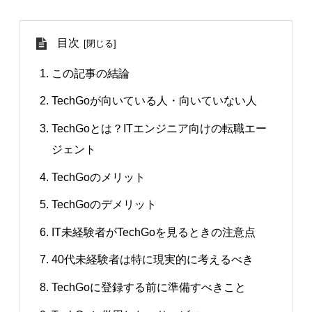
目次
この記事の結論
TechGoが向いている人・向いていない人
TechGoとは？ITエンジニア向けの転職エー
ジェント
TechGoのメリット
TechGoのデメリット
IT未経験者がTechGoを見るときの注意点
40代未経験者は特に現実的に考えるべき
TechGoに登録する前に準備すべきこと