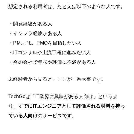
想定される利用者は、たとえば以下のような人です。
・開発経験がある人
・インフラ経験がある人
・PM、PL、PMOを目指したい人
・ITコンサルや上流工程に進みたい人
・今の会社で年収や評価に不満がある人
未経験者から見ると、ここが一番大事です。
TechGoは「IT業界に興味がある人向け」というよ
り、
すでにITエンジニアとして評価される材料を持っ
ている人向け
のサービスです。