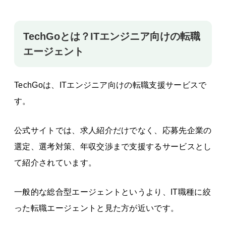
TechGoとは？ITエンジニア向けの転職
エージェント
TechGoは、ITエンジニア向けの転職支援サービスで
す。
公式サイトでは、求人紹介だけでなく、応募先企業の
選定、選考対策、年収交渉まで支援するサービスとし
て紹介されています。
一般的な総合型エージェントというより、IT職種に絞
った転職エージェントと見た方が近いです。