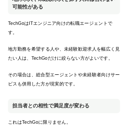
可能性がある
TechGoはITエンジニア向けの転職エージェントで
す。
地方勤務を希望する人や、未経験歓迎求人を幅広く見
たい人は、TechGoだけに絞らない方がよいです。
その場合は、総合型エージェントや未経験者向けサー
ビスも併用した方が現実的です。
担当者との相性で満足度が変わる
これはTechGoに限りません。