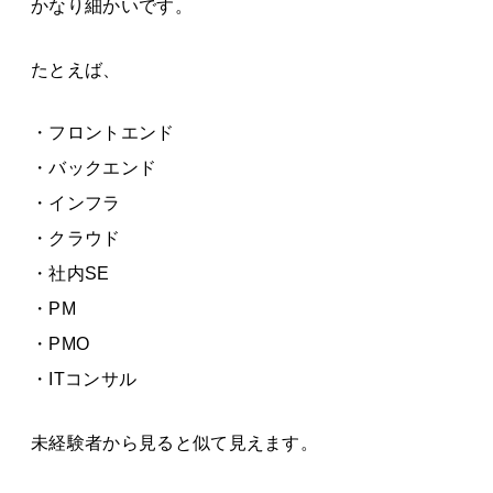
かなり細かいです。
たとえば、
・フロントエンド
・バックエンド
・インフラ
・クラウド
・社内SE
・PM
・PMO
・ITコンサル
未経験者から見ると似て見えます。