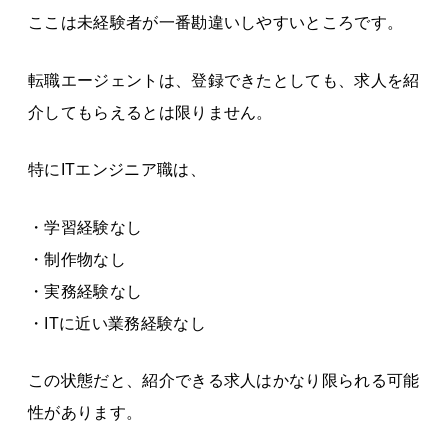
ここは未経験者が一番勘違いしやすいところです。
転職エージェントは、登録できたとしても、求人を紹
介してもらえるとは限りません。
特にITエンジニア職は、
・学習経験なし
・制作物なし
・実務経験なし
・ITに近い業務経験なし
この状態だと、紹介できる求人はかなり限られる可能
性があります。