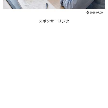
2026.07.09
スポンサーリンク