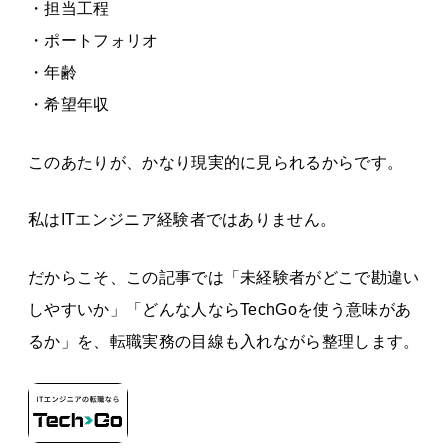
・担当工程
・ポートフォリオ
・年齢
・希望年収
このあたりが、かなり現実的に見られるからです。
私はITエンジニア経験者ではありません。
だからこそ、この記事では「未経験者がどこで勘違い
しやすいか」「どんな人ならTechGoを使う意味があ
るか」を、転職実務の目線も入れながら整理します。