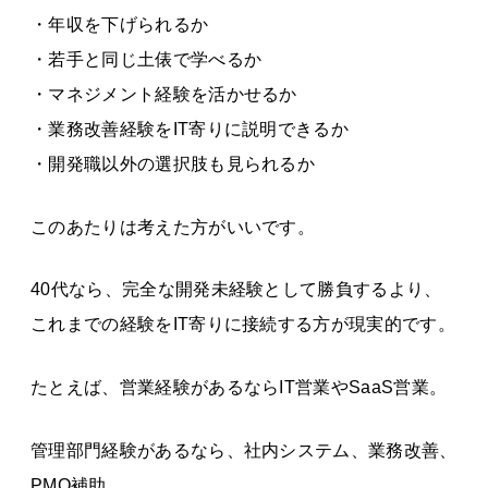
・年収を下げられるか
・若手と同じ土俵で学べるか
・マネジメント経験を活かせるか
・業務改善経験をIT寄りに説明できるか
・開発職以外の選択肢も見られるか
このあたりは考えた方がいいです。
40代なら、完全な開発未経験として勝負するより、
これまでの経験をIT寄りに接続する方が現実的です。
たとえば、営業経験があるならIT営業やSaaS営業。
管理部門経験があるなら、社内システム、業務改善、
PMO補助。