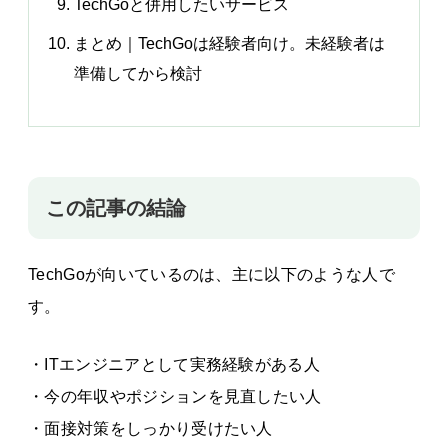
TechGoと併用したいサービス
まとめ｜TechGoは経験者向け。未経験者は
準備してから検討
この記事の結論
TechGoが向いているのは、主に以下のような人で
す。
・ITエンジニアとして実務経験がある人
・今の年収やポジションを見直したい人
・面接対策をしっかり受けたい人