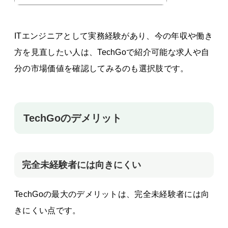
ITエンジニアとして実務経験があり、今の年収や働き
方を見直したい人は、TechGoで紹介可能な求人や自
分の市場価値を確認してみるのも選択肢です。
TechGoのデメリット
完全未経験者には向きにくい
TechGoの最大のデメリットは、完全未経験者には向
きにくい点です。