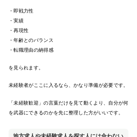
・即戦力性
・実績
・再現性
・年齢とのバランス
・転職理由の納得感
を見られます。
未経験者がここに入るなら、かなり準備が必要です。
「未経験歓迎」の言葉だけを見て動くより、自分が何
を武器にできるのかを先に整理した方がいいです。
地方求人や未経験求人を探す人には合わない