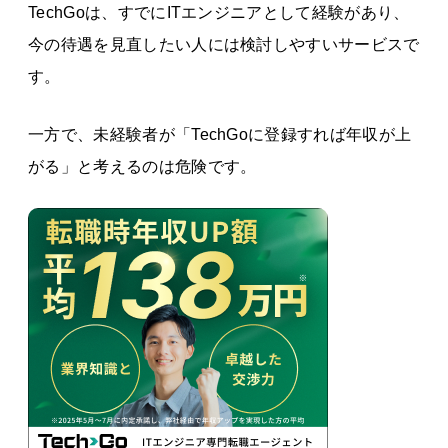
TechGoは、すでにITエンジニアとして経験があり、
今の待遇を見直したい人には検討しやすいサービスで
す。
一方で、未経験者が「TechGoに登録すれば年収が上
がる」と考えるのは危険です。