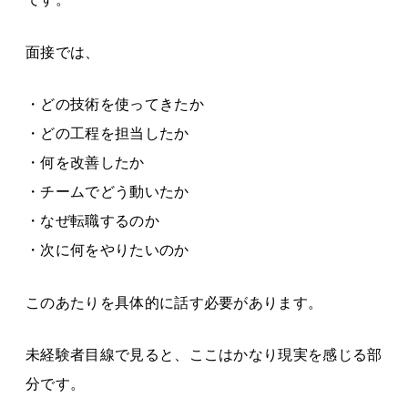
面接では、
・どの技術を使ってきたか
・どの工程を担当したか
・何を改善したか
・チームでどう動いたか
・なぜ転職するのか
・次に何をやりたいのか
このあたりを具体的に話す必要があります。
未経験者目線で見ると、ここはかなり現実を感じる部
分です。