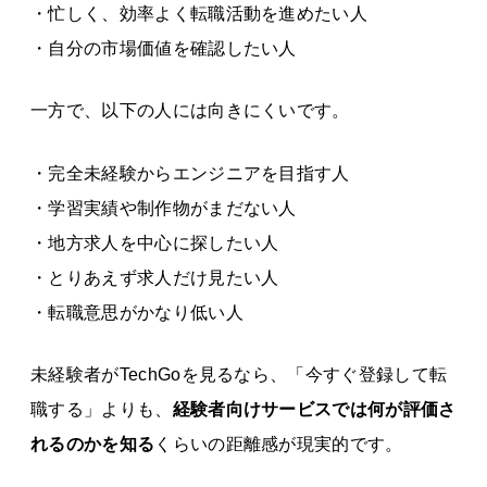
・忙しく、効率よく転職活動を進めたい人
・自分の市場価値を確認したい人
一方で、以下の人には向きにくいです。
・完全未経験からエンジニアを目指す人
・学習実績や制作物がまだない人
・地方求人を中心に探したい人
・とりあえず求人だけ見たい人
・転職意思がかなり低い人
未経験者がTechGoを見るなら、「今すぐ登録して転
職する」よりも、
経験者向けサービスでは何が評価さ
れるのかを知る
くらいの距離感が現実的です。