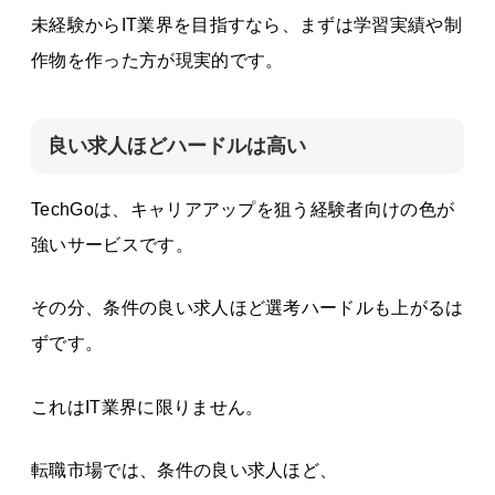
未経験からIT業界を目指すなら、まずは学習実績や制
作物を作った方が現実的です。
良い求人ほどハードルは高い
TechGoは、キャリアアップを狙う経験者向けの色が
強いサービスです。
その分、条件の良い求人ほど選考ハードルも上がるは
ずです。
これはIT業界に限りません。
転職市場では、条件の良い求人ほど、