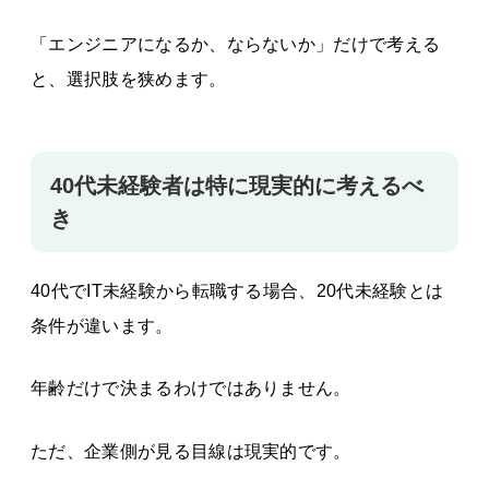
「エンジニアになるか、ならないか」だけで考える
と、選択肢を狭めます。
40代未経験者は特に現実的に考えるべ
き
40代でIT未経験から転職する場合、20代未経験とは
条件が違います。
年齢だけで決まるわけではありません。
ただ、企業側が見る目線は現実的です。