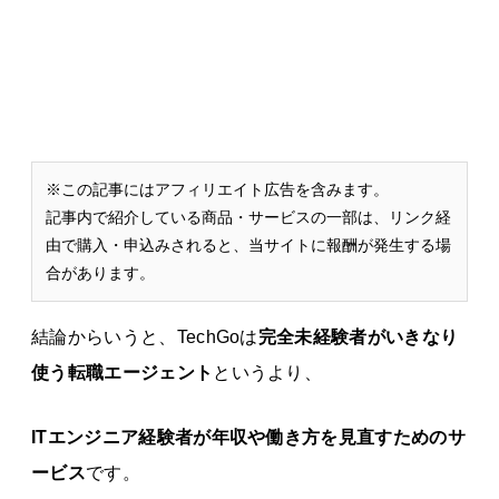
※この記事にはアフィリエイト広告を含みます。
記事内で紹介している商品・サービスの一部は、リンク経
由で購入・申込みされると、当サイトに報酬が発生する場
合があります。
結論からいうと、TechGoは
完全未経験者がいきなり
使う転職エージェント
というより、
ITエンジニア経験者が年収や働き方を見直すためのサ
ービス
です。