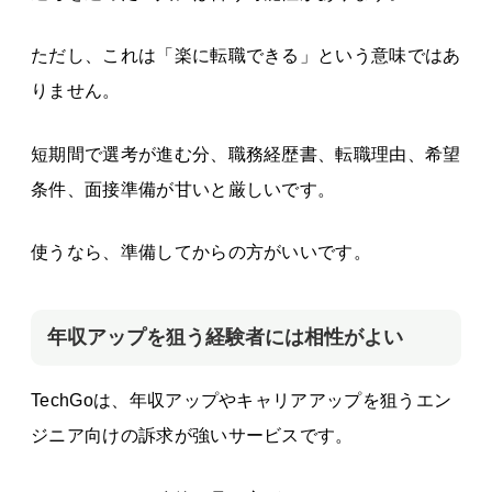
ただし、これは「楽に転職できる」という意味ではあ
りません。
短期間で選考が進む分、職務経歴書、転職理由、希望
条件、面接準備が甘いと厳しいです。
使うなら、準備してからの方がいいです。
年収アップを狙う経験者には相性がよい
TechGoは、年収アップやキャリアアップを狙うエン
ジニア向けの訴求が強いサービスです。