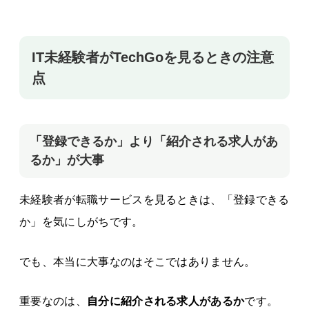
IT未経験者がTechGoを見るときの注意
点
「登録できるか」より「紹介される求人があ
るか」が大事
未経験者が転職サービスを見るときは、「登録できる
か」を気にしがちです。
でも、本当に大事なのはそこではありません。
重要なのは、
自分に紹介される求人があるか
です。