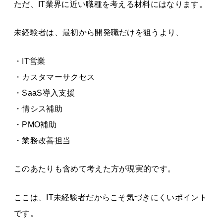
ただ、IT業界に近い職種を考える材料にはなります。
未経験者は、最初から開発職だけを狙うより、
・IT営業
・カスタマーサクセス
・SaaS導入支援
・情シス補助
・PMO補助
・業務改善担当
このあたりも含めて考えた方が現実的です。
ここは、IT未経験者だからこそ気づきにくいポイント
です。