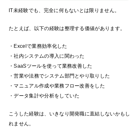
IT未経験でも、完全に何もないとは限りません。
たとえば、以下の経験は整理する価値があります。
・Excelで業務効率化した
・社内システムの導入に関わった
・SaaSツールを使って業務改善した
・営業や法務でシステム部門とやり取りした
・マニュアル作成や業務フロー改善をした
・データ集計や分析をしていた
こうした経験は、いきなり開発職に直結しないかもし
れません。