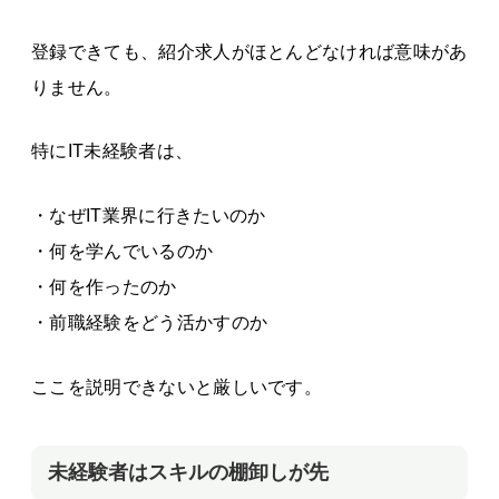
登録できても、紹介求人がほとんどなければ意味があ
りません。
特にIT未経験者は、
・なぜIT業界に行きたいのか
・何を学んでいるのか
・何を作ったのか
・前職経験をどう活かすのか
ここを説明できないと厳しいです。
未経験者はスキルの棚卸しが先