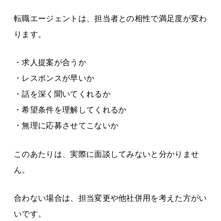
転職エージェントは、担当者との相性で満足度が変わ
ります。
・求人提案が合うか
・レスポンスが早いか
・話を深く聞いてくれるか
・希望条件を理解してくれるか
・無理に応募させてこないか
このあたりは、実際に面談してみないと分かりませ
ん。
合わない場合は、担当変更や他社併用を考えた方がい
いです。