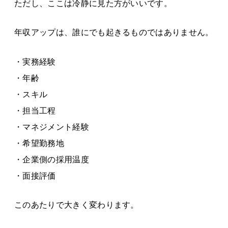
ただし、ここは冷静に見た方がいいです。
年収アップは、誰にでも起きるものではありません。
・実務経験
・年齢
・スキル
・担当工程
・マネジメント経験
・希望勤務地
・企業側の採用温度
・面接評価
このあたりで大きく変わります。