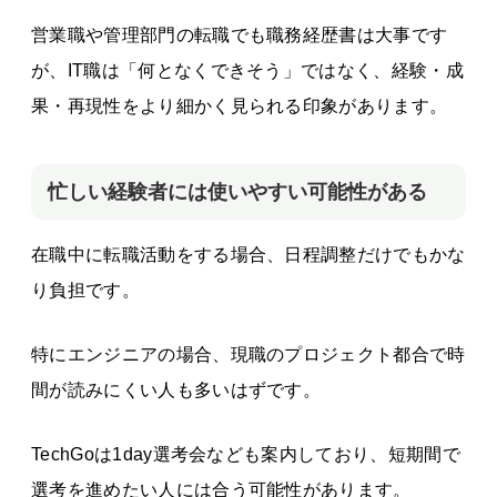
営業職や管理部門の転職でも職務経歴書は大事です
が、IT職は「何となくできそう」ではなく、経験・成
果・再現性をより細かく見られる印象があります。
忙しい経験者には使いやすい可能性がある
在職中に転職活動をする場合、日程調整だけでもかな
り負担です。
特にエンジニアの場合、現職のプロジェクト都合で時
間が読みにくい人も多いはずです。
TechGoは1day選考会なども案内しており、短期間で
選考を進めたい人には合う可能性があります。