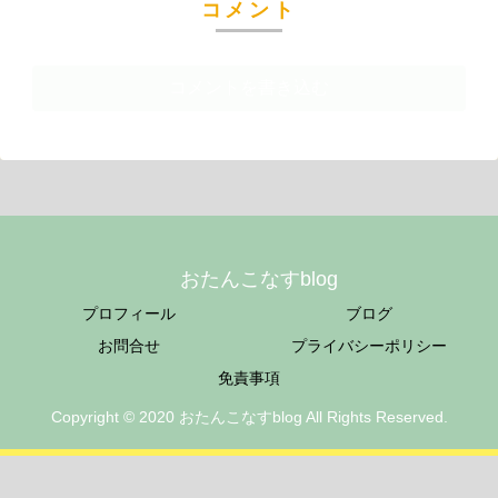
コメント
コメントを書き込む
おたんこなすblog
プロフィール
ブログ
お問合せ
プライバシーポリシー
免責事項
Copyright © 2020 おたんこなすblog All Rights Reserved.