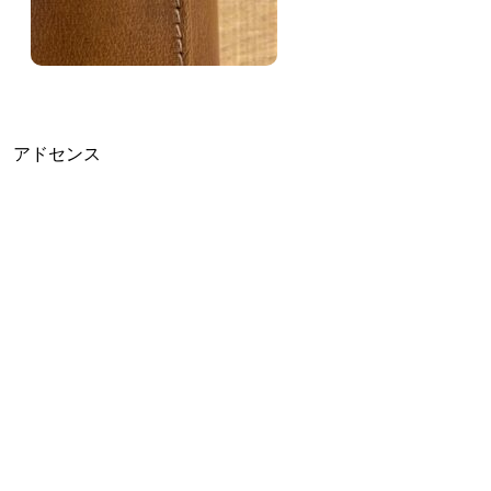
アドセンス