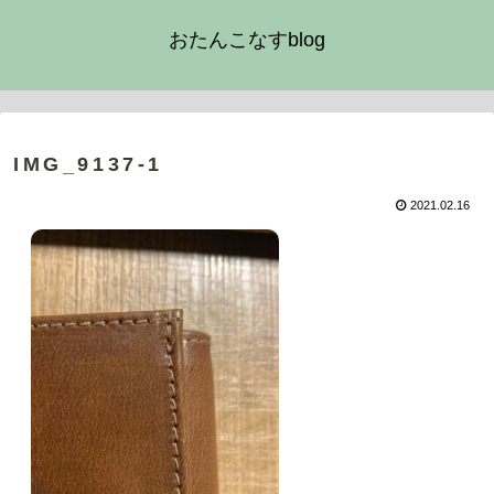
おたんこなすblog
IMG_9137-1
2021.02.16