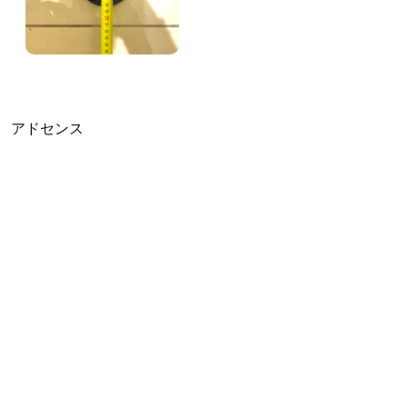
アドセンス