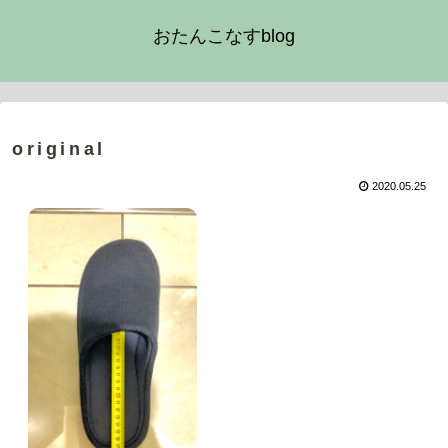
おたんこなすblog
original
2020.05.25