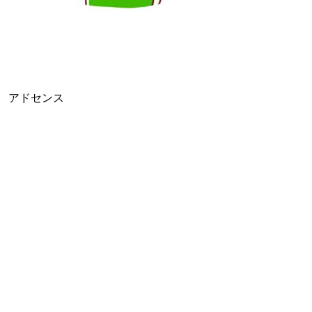
アドセンス