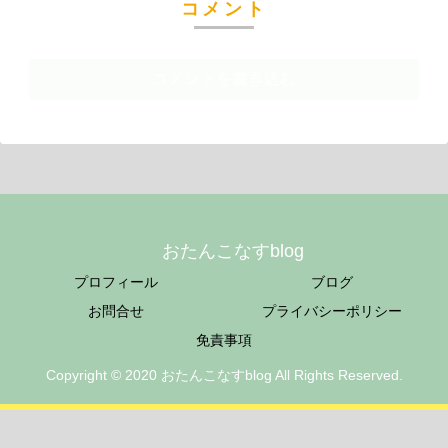
コメント
コメントを書き込む
おたんこなすblog
プロフィール
ブログ
お問合せ
プライバシーポリシー
免責事項
Copyright © 2020 おたんこなすblog All Rights Reserved.