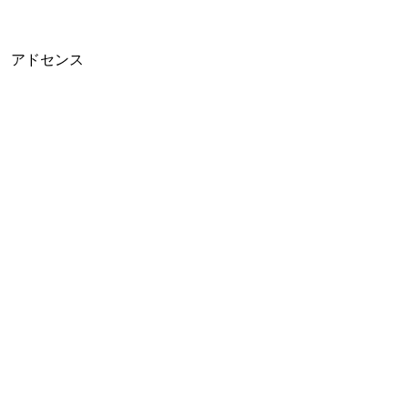
アドセンス