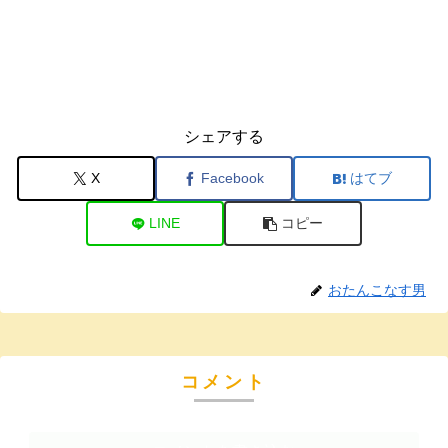
シェアする
X
Facebook
はてブ
LINE
コピー
おたんこなす男
コメント