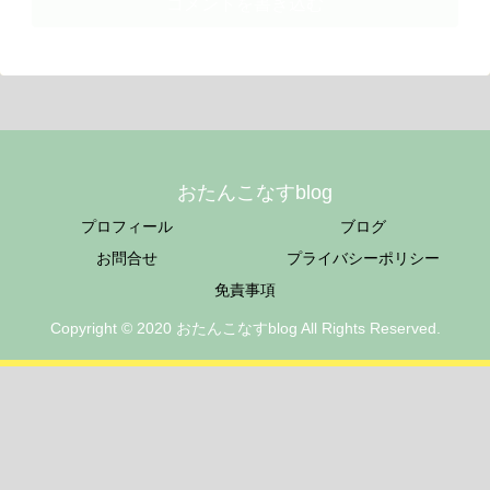
コメントを書き込む
おたんこなすblog
プロフィール
ブログ
お問合せ
プライバシーポリシー
免責事項
Copyright © 2020 おたんこなすblog All Rights Reserved.