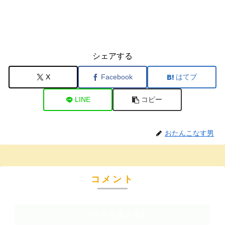
シェアする
X
Facebook
はてブ
LINE
コピー
おたんこなす男
コメント
コメントを書き込む