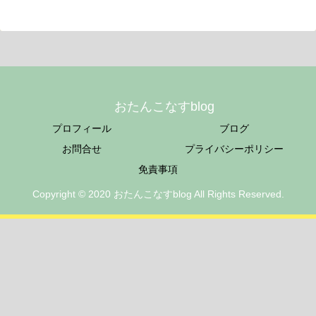
おたんこなすblog
プロフィール
ブログ
お問合せ
プライバシーポリシー
免責事項
Copyright © 2020 おたんこなすblog All Rights Reserved.