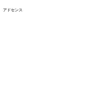
アドセンス