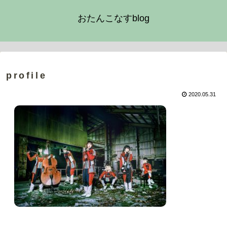
おたんこなすblog
profile
2020.05.31