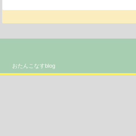
おたんこなすblog