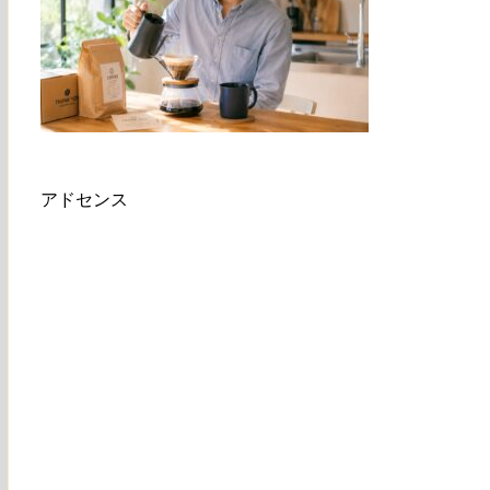
アドセンス