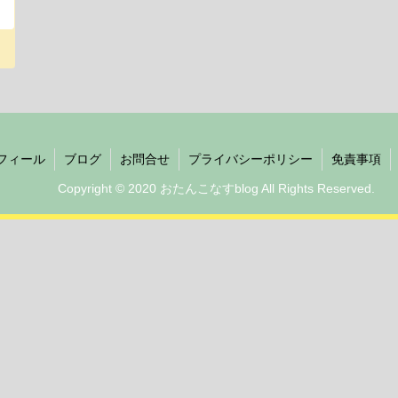
フィール
ブログ
お問合せ
プライバシーポリシー
免責事項
Copyright © 2020 おたんこなすblog All Rights Reserved.